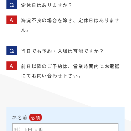
定休日はありますか？
海況不良の場合を除き、定休日はありませ
ん。
当日でも予約・入場は可能ですか？
前日以降のご予約は、営業時間内にお電話
にて
お問い合わせ下さい。
お名前