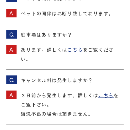
ペットの同伴はお断り致しております。
駐車場はありますか？
あります。詳しくは
こちら
をご覧くださ
い。
キャンセル料は発生しますか？
３日前から発生します。詳しくは
こちら
を
ご覧下さい。
海況不良の場合は頂きません。