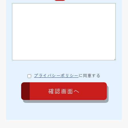
プライバシーポリシー
に同意する