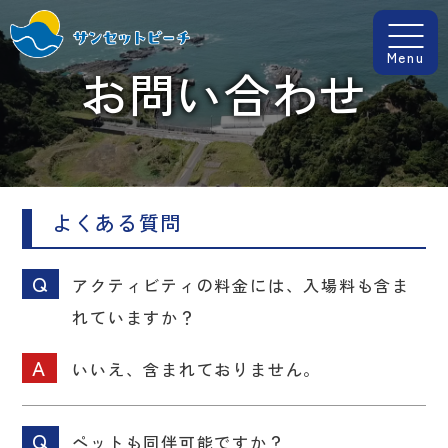
Menu
お問い合わせ
よくある質問
アクティビティの料金には、入場料も含ま
れていますか？
いいえ、含まれておりません。
ペットも同伴可能ですか？