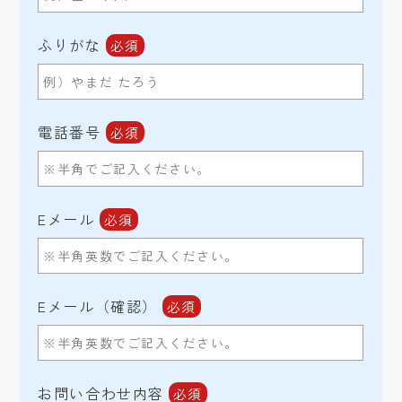
ふりがな
電話番号
Eメール
Eメール（確認）
お問い合わせ内容