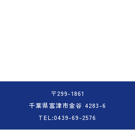
〒299-1861
千葉県富津市金谷 4283-6
TEL:0439-69-2576