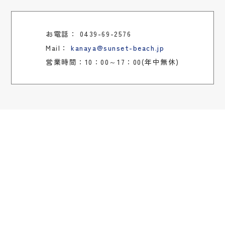
お電話：
0439-69-2576
Mail：
kanaya@sunset-beach.jp
営業時間：10：00～17：00(年中無休)