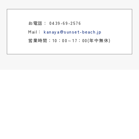
お電話：
0439-69-2576
Mail：
kanaya@sunset-beach.jp
営業時間：10：00～17：00(年中無休)