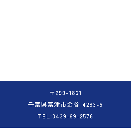
〒299-1861
千葉県富津市金谷 4283-6
TEL:0439-69-2576