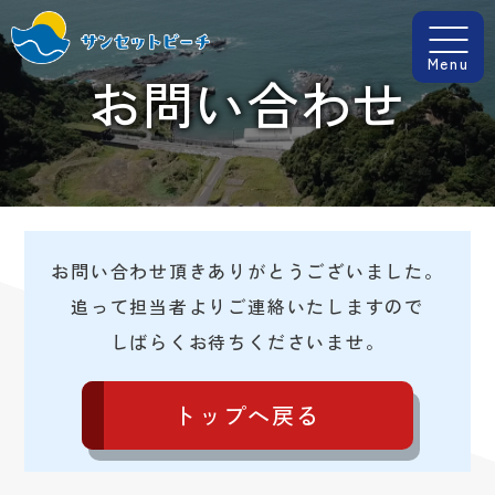
Menu
お問い合わせ
お問い合わせ頂きありがとうございました。
追って担当者よりご連絡いたしますので
しばらくお待ちくださいませ。
トップへ戻る